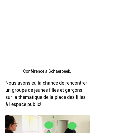
Conférence à Schaerbeek. 
Nous avons eu la chance de rencontrer 
un groupe de jeunes filles et garçons 
sur la thématique de la place des filles 
à l'espace public! 