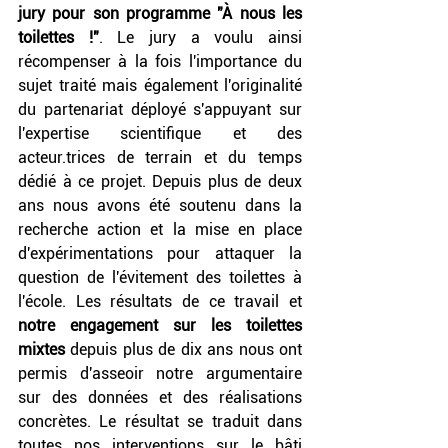
jury pour son programme "À nous les 
toilettes !"
. Le jury a voulu ainsi 
récompenser à la fois l'importance du 
sujet traité mais également l'originalité 
du partenariat déployé s'appuyant sur 
l'expertise scientifique et des 
acteur.trices de terrain et du temps 
dédié à ce projet. Depuis plus de deux 
ans nous avons été soutenu dans la 
recherche action et la mise en place 
d'expérimentations pour attaquer la 
question de l'évitement des toilettes à 
l'école. Les résultats de ce travail et 
notre engagement sur les toilettes 
mixtes
 depuis plus de dix ans nous ont 
permis d'asseoir notre argumentaire 
sur des données et des réalisations 
concrètes. Le résultat se traduit dans 
toutes nos interventions sur le bâti 