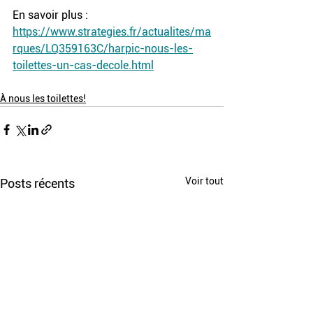
En savoir plus : 
https://www.strategies.fr/actualites/ma
rques/LQ359163C/harpic-nous-les-
toilettes-un-cas-decole.html
À nous les toilettes!
Voir tout
Posts récents