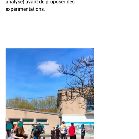
analyse) avant de proposer des 
expérimentations.