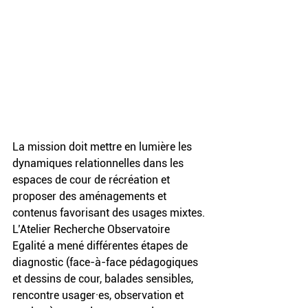
La mission doit mettre en lumière les 
dynamiques relationnelles dans les 
espaces de cour de récréation et 
proposer des aménagements et 
contenus favorisant des usages mixtes. 
L’Atelier Recherche Observatoire 
Egalité a mené différentes étapes de 
diagnostic (face-à-face pédagogiques 
et dessins de cour, balades sensibles, 
rencontre usager·es, observation et 