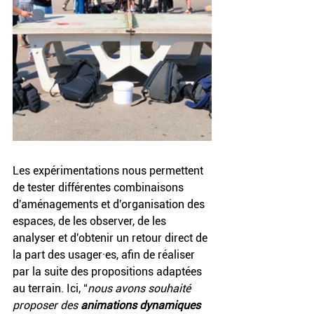
Les expérimentations nous permettent 
de tester différentes combinaisons 
d'aménagements et d'organisation des 
espaces, de les observer, de les 
analyser et d'obtenir un retour direct de 
la part des usager·es, afin de réaliser 
par la suite des propositions adaptées 
au terrain. Ici, “
nous avons souhaité 
proposer des 
animations dynamiques 