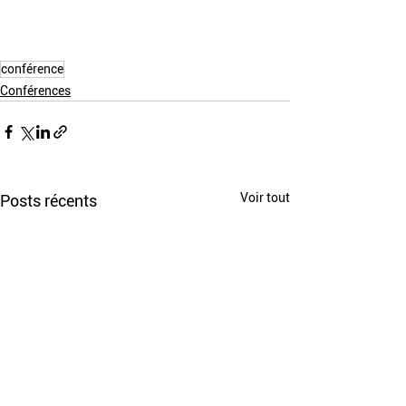
conférence
Conférences
Voir tout
Posts récents