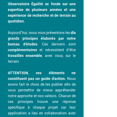
Observatoire Égalité se fonde sur une
expertise de plusieurs années et une
expérience de recherche et de terrain au
quotidien.
Aujourd’hui, nous vous présentons les
dix
grands principes élaborés par notre
bureau d’études
. Ces derniers sont
complémentaires
et nécessitent d’être
travaillés ensemble
, avec vous, sur le
terrain.
ATTENTION, ces éléments ne
constituent pas un guide d'action.
Nous
avons fait le choix de les publier afin de
vous permettre de mieux appréhender
notre approche et nos valeurs. Chacun de
ces principes trouve une réponse
spécifique à chaque projet car leur
application a lieu en collaboration avec