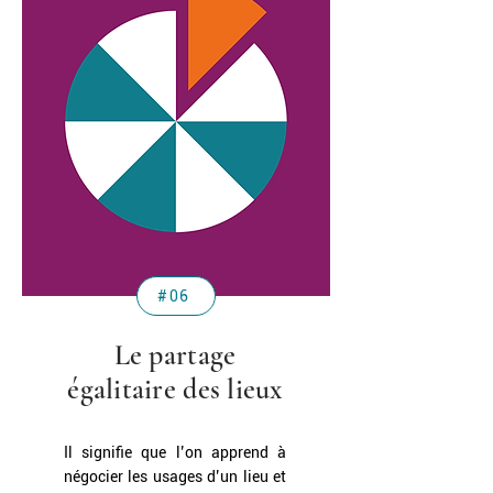
#06
Le partage
égalitaire des lieux
Il signifie que l’on apprend à
négocier les usages d’un lieu et