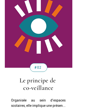
#02
Le principe de
co-veillance
Organisée au sein d’espaces
scolaires, elle implique une présen...