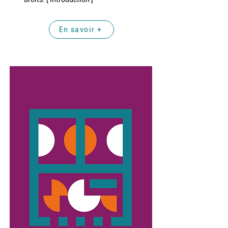
En savoir +