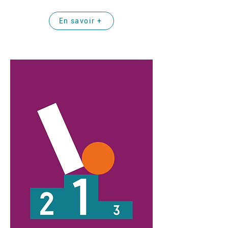
En savoir +