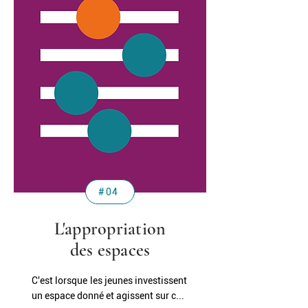
#04
L'appropriation
des espaces
C'est lorsque les jeunes investissent
un espace donné et agissent sur c...