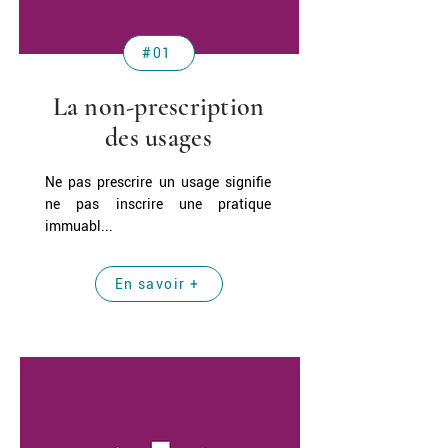
#01
La non-prescription
des usages
Ne pas prescrire un usage signifie
ne pas inscrire une pratique
immuabl...
En savoir +