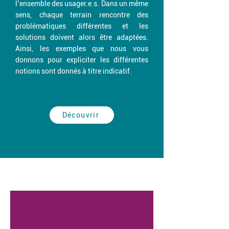
l’ensemble des usager.e.s. Dans un même
sens, chaque terrain rencontre des
problématiques différentes et les
solutions doivent alors être adaptées.
Ainsi, les exemples que nous vous
donnons pour expliciter les différentes
notions sont donnés à titre indicatif.
Découvrir