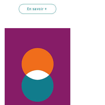
En savoir +