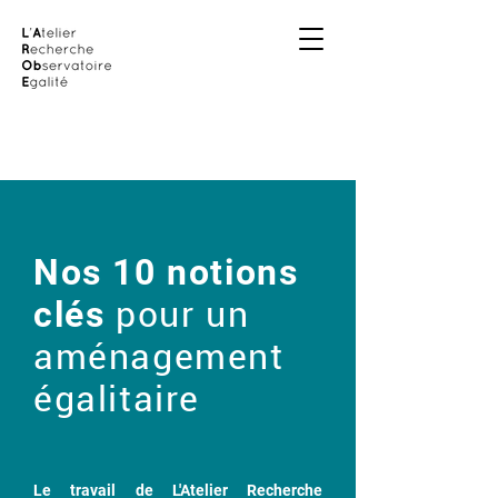
Nos 10 notions
clés
pour un
aménagement
égalitaire
Le travail de L'Atelier Recherche