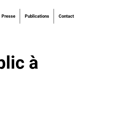
Presse
Publications
Contact
lic à