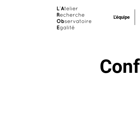
L'équipe
Conf