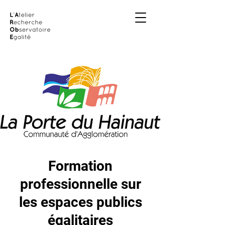
Formation
professionnelle sur
les espaces publics
égalitaires