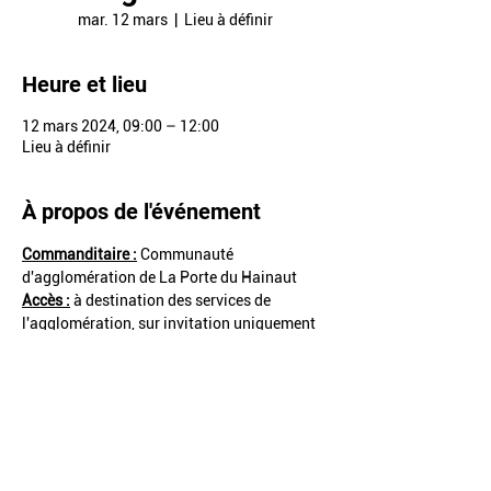
mar. 12 mars
  |  
Lieu à définir
Heure et lieu
12 mars 2024, 09:00 – 12:00
Lieu à définir
À propos de l'événement
Commanditaire :
 Communauté 
d'agglomération de La Porte du Hainaut
Accès :
 à destination des services de 
l'agglomération, sur invitation uniquement
Partager cet événement