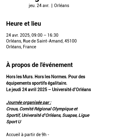
jeu. 24 avr.
  |  
Orléans
Heure et lieu
24 avr. 2025, 09:00 – 16:30
Orléans, Rue de Saint-Amand, 45100
Orléans, France
À propos de l'événement
Hors les Murs. Hors les Normes. Pour des 
équipements sportifs égalitaire.
Le jeudi 24 avril 2025 – Université d’Orléans
Journée organisée par :
Crous, Comité Régional Olympique et 
Sportif, Université d’Orléans, Suapse, Ligue 
Sport U
Accueil à partir de 9h - 