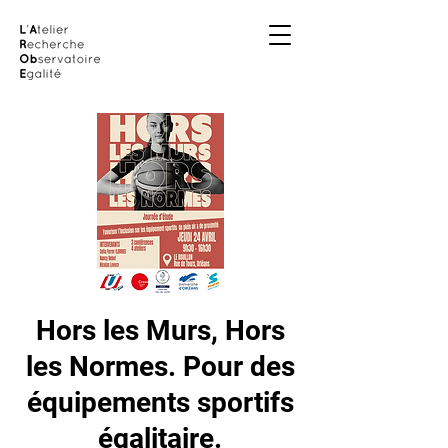
Hors les Murs, Hors
les Normes. Pour des
équipements sportifs
égalitaire.