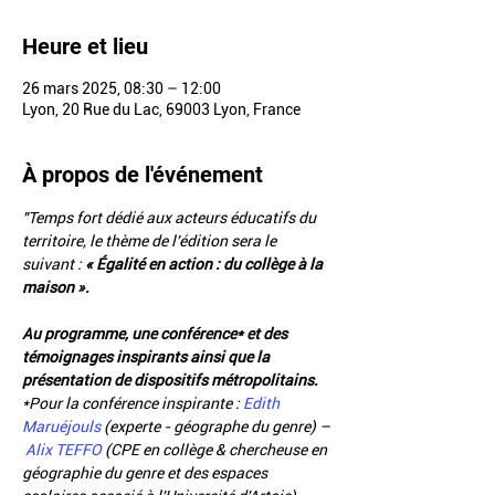
Heure et lieu
26 mars 2025, 08:30 – 12:00
Lyon, 20 Rue du Lac, 69003 Lyon, France
À propos de l'événement
"Temps fort dédié aux acteurs éducatifs du 
territoire, le thème de l'édition sera le 
suivant : 
« Égalité en action : du collège à la 
maison ».
Au programme, une conférence* et des 
témoignages inspirants ainsi que la 
présentation de dispositifs métropolitains. 
*Pour la conférence inspirante : 
Edith 
Maruéjouls
 (experte - géographe du genre) –
Alix TEFFO
 (CPE en collège & chercheuse en 
géographie du genre et des espaces 