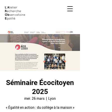
Séminaire Écocitoyen
2025
mer. 26 mars
  |  
Lyon
« Égalité en action : du collège à la maison »