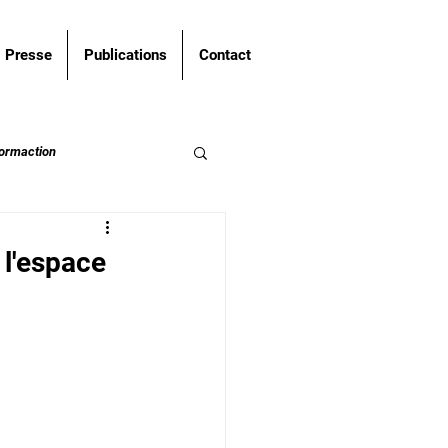
Presse
Publications
Contact
ormaction
l'espace