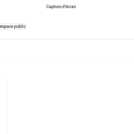
Capture d'écran
espace public