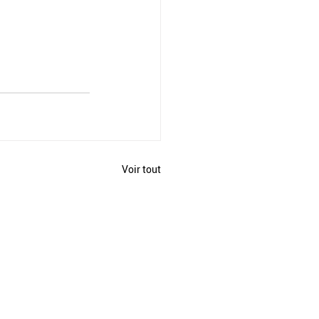
Voir tout