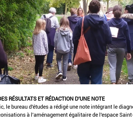
DES RÉSULTATS ET RÉDACTION D'UNE NOTE
ic, le bureau d'études a rédigé une note intégrant le diagn
conisations à l'aménagement égalitaire de l'espace Saint