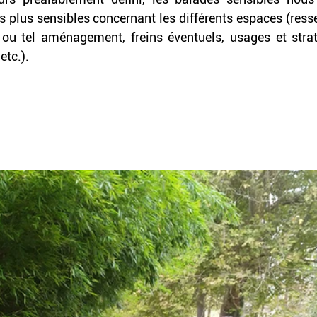
s plus sensibles concernant les différents espaces (resse
l ou tel aménagement, freins éventuels, usages et strat
tc.). 