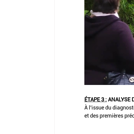
ÉTAPE 3 :
 ANALYSE 
À l'issue du diagnost
et des premières pré